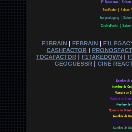
F1BRAIN
|
FEBRAIN
|
F1LEGAC
CASHFACTOR
|
PRONOSFAC
TOCAFACTOR
|
F1TAKEDOWN
|
F
GEOGUESSR
|
CINÉ REAC