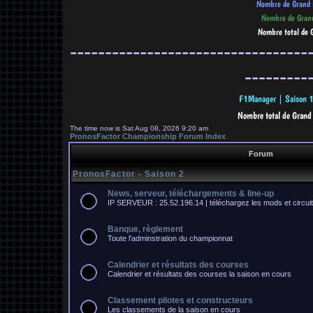
----------------------------------
---------
The time now is Sat Aug 08, 2026 9:20 am
PronosFactor Championship Forum Index
Forum
PronosFactor - Saison 2
News, serveur, téléchargements & line-up
IP SERVEUR : 25.52.196.14 | téléchargez les mods et circuits
Banque, règlement
Toute l'adminstration du championnat
Calendrier et résultats des courses
Calendrier et résultats des courses la saison en cours
Classement pilotes et constructeurs
Les classements de la saison en cours