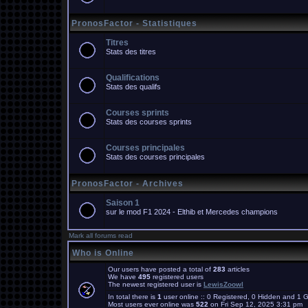
PronosFactor - Statistiques
Titres
Stats des titres
Qualifications
Stats des qualifs
Courses sprints
Stats des courses sprints
Courses principales
Stats des courses principales
PronosFactor - Archives
Saison 1
sur le mod F1 2024 - Elthib et Mercedes champions
Mark all forums read
Who is Online
Our users have posted a total of
283
articles
We have
495
registered users
The newest registered user is
LewisZoowl
In total there is
1
user online :: 0 Registered, 0 Hidden and 1
Most users ever online was
522
on Fri Sep 12, 2025 3:31 pm