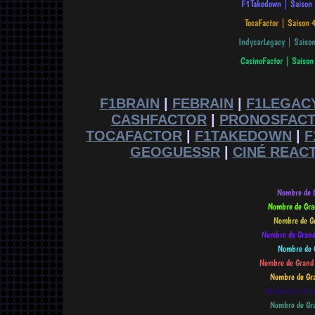
F1BRAIN
|
FEBRAIN
|
F1LEGAC
CASHFACTOR
|
PRONOSFAC
TOCAFACTOR
|
F1TAKEDOWN
|
F
GEOGUESSR
|
CINÉ REAC