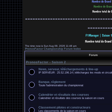
----------------------------------
---------
The time now is Sun Aug 09, 2026 11:48 am
PronosFactor Championship Forum Index
Forum
PronosFactor - Saison 2
News, serveur, téléchargements & line-up
IP SERVEUR : 25.52.196.14 | téléchargez les mods et circuits
Banque, règlement
Toute l'adminstration du championnat
Calendrier et résultats des courses
Calendrier et résultats des courses la saison en cours
Classement pilotes et constructeurs
Les classements de la saison en cours