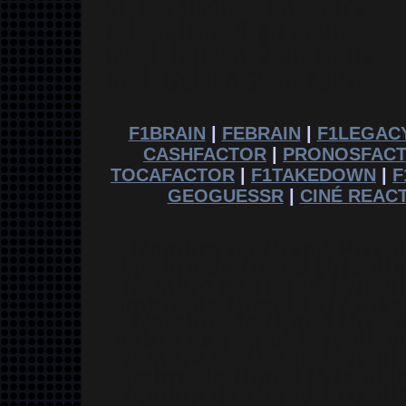
F1BRAIN
|
FEBRAIN
|
F1LEGAC
CASHFACTOR
|
PRONOSFAC
TOCAFACTOR
|
F1TAKEDOWN
|
F
GEOGUESSR
|
CINÉ REAC