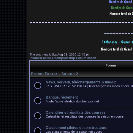
----------------------------------
---------
The time now is Sat Aug 08, 2026 12:45 pm
PronosFactor Championship Forum Index
Forum
PronosFactor - Saison 2
News, serveur, téléchargements & line-up
IP SERVEUR : 25.52.196.14 | téléchargez les mods et circuits
Banque, règlement
Toute l'adminstration du championnat
Calendrier et résultats des courses
Calendrier et résultats des courses la saison en cours
Classement pilotes et constructeurs
Les classements de la saison en cours