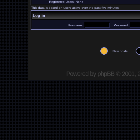
Registered Users: None
This data is based on users active over the past five minutes
Log in
Username:
Password:
New posts
Powered by
phpBB
© 2001, 