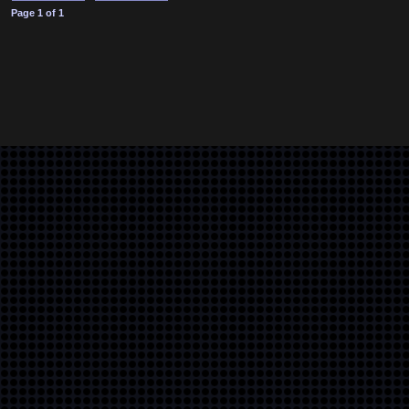
Page
1
of
1