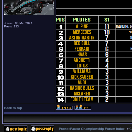
Joined: 08 Mar 2024
Posts: 233
Back to top
PronosFactor Championship Forum Index
->
C