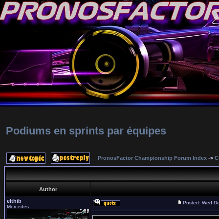
Podiums en sprints par équipes
PronosFactor Championship Forum Index
->
C
Author
elthib
Posted: Wed De
Mercedes