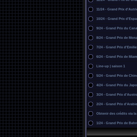
11/24 - Grand Prix d'Autr
10/24 - Grand Prix d'Esp
9/24 - Grand Prix du Can
8/24 - Grand Prix de Mon
7/24 - Grand Prix d'Emil
6/24 - Grand Prix de Miam
Line-up | saison 1
5/24 - Grand Prix de Chin
4/24 - Grand Prix du Jap
3/24 - Grand Prix d'Austra
2/24 - Grand Prix d'Arabi
Obtenir des crédits via l
1/24 - Grand Prix de Bahr