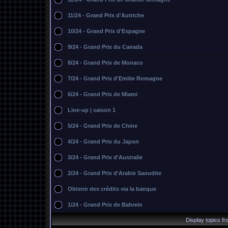
11/24 - Grand Prix d'Autriche
10/24 - Grand Prix d'Espagne
9/24 - Grand Prix du Canada
8/24 - Grand Prix de Monaco
7/24 - Grand Prix d'Emilie Romagne
6/24 - Grand Prix de Miami
Line-up | saison 1
5/24 - Grand Prix de Chine
4/24 - Grand Prix du Japon
3/24 - Grand Prix d'Australie
2/24 - Grand Prix d'Arabie Saoudite
Obtenir des crédits via la banque
1/24 - Grand Prix de Bahrein
Display topics f