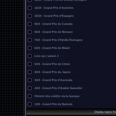
11/24 - Grand Prix d'Autriche
10/24 - Grand Prix d'Espagne
9/24 - Grand Prix du Canada
8/24 - Grand Prix de Monaco
7/24 - Grand Prix d'Emilie Romagne
6/24 - Grand Prix de Miami
Line-up | saison 1
5/24 - Grand Prix de Chine
4/24 - Grand Prix du Japon
3/24 - Grand Prix d'Australie
2/24 - Grand Prix d'Arabie Saoudite
Obtenir des crédits via la banque
1/24 - Grand Prix de Bahrein
Display topics f