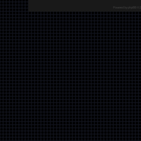
Powered by
phpBB
© 2