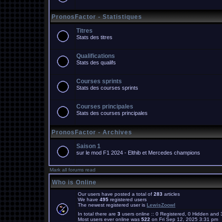
PronosFactor - Statistiques
Titres
Stats des titres
Qualifications
Stats des qualifs
Courses sprints
Stats des courses sprints
Courses principales
Stats des courses principales
PronosFactor - Archives
Saison 1
sur le mod F1 2024 - Elthib et Mercedes champions
Mark all forums read
Who is Online
Our users have posted a total of
283
articles
We have
495
registered users
The newest registered user is
LewisZoowl
In total there are
3
users online :: 0 Registered, 0 Hidden and
Most users ever online was
522
on Fri Sep 12, 2025 3:31 pm