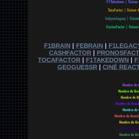
F1BRAIN
|
FEBRAIN
|
F1LEGAC
CASHFACTOR
|
PRONOSFAC
TOCAFACTOR
|
F1TAKEDOWN
|
F
GEOGUESSR
|
CINÉ REAC