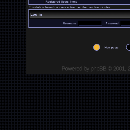
Registered Users: None
This data is based on users active over the past five minutes
Log in
Username:
Password:
New posts
Powered by
phpBB
© 2001, 