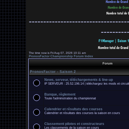
----------------------------------
---------
The time now is Fri Aug 07, 2026 10:11 am
PronosFactor Championship Forum Index
Forum
PronosFactor - Saison 2
News, serveur, téléchargements & line-up
IP SERVEUR : 25.52.196.14 | téléchargez les mods et circuits
Banque, règlement
Toute l'adminstration du championnat
Calendrier et résultats des courses
Calendrier et résultats des courses la saison en cours
Classement pilotes et constructeurs
Les classements de la saison en cours