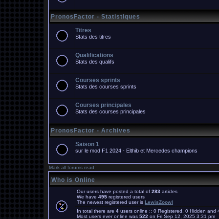
PronosFactor - Statistiques
Titres
Stats des titres
Qualifications
Stats des qualifs
Courses sprints
Stats des courses sprints
Courses principales
Stats des courses principales
PronosFactor - Archives
Saison 1
sur le mod F1 2024 - Elthib et Mercedes champions
Mark all forums read
Who is Online
Our users have posted a total of
283
articles
We have
495
registered users
The newest registered user is
LewisZoowl
In total there are
4
users online :: 0 Registered, 0 Hidden and
Most users ever online was
522
on Fri Sep 12, 2025 3:31 pm