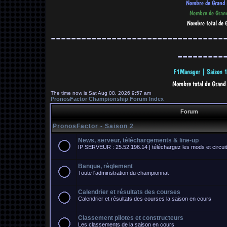
----------------------------------
---------
The time now is Sat Aug 08, 2026 9:57 am
PronosFactor Championship Forum Index
Forum
PronosFactor - Saison 2
News, serveur, téléchargements & line-up
IP SERVEUR : 25.52.196.14 | téléchargez les mods et circuits
Banque, règlement
Toute l'adminstration du championnat
Calendrier et résultats des courses
Calendrier et résultats des courses la saison en cours
Classement pilotes et constructeurs
Les classements de la saison en cours