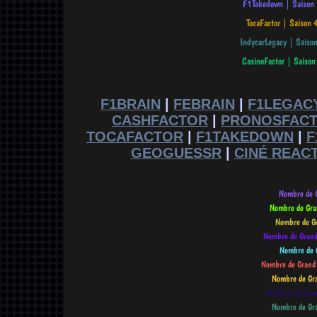
F1BRAIN
|
FEBRAIN
|
F1LEGAC
CASHFACTOR
|
PRONOSFAC
TOCAFACTOR
|
F1TAKEDOWN
|
F
GEOGUESSR
|
CINÉ REAC