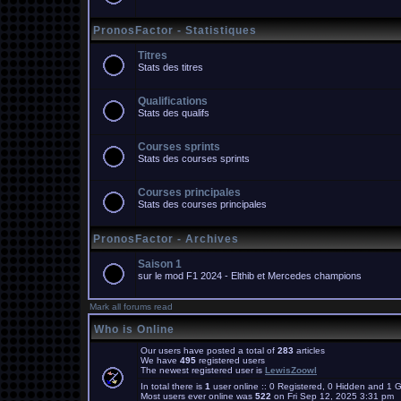
PronosFactor - Statistiques
Titres
Stats des titres
Qualifications
Stats des qualifs
Courses sprints
Stats des courses sprints
Courses principales
Stats des courses principales
PronosFactor - Archives
Saison 1
sur le mod F1 2024 - Elthib et Mercedes champions
Mark all forums read
Who is Online
Our users have posted a total of
283
articles
We have
495
registered users
The newest registered user is
LewisZoowl
In total there is
1
user online :: 0 Registered, 0 Hidden and 1
Most users ever online was
522
on Fri Sep 12, 2025 3:31 pm