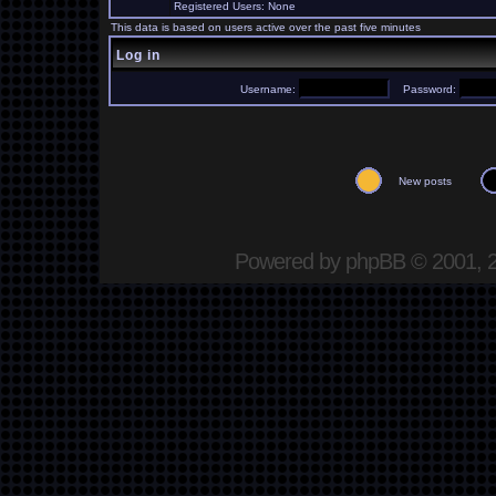
Registered Users: None
This data is based on users active over the past five minutes
Log in
Username:
Password:
New posts
Powered by
phpBB
© 2001, 