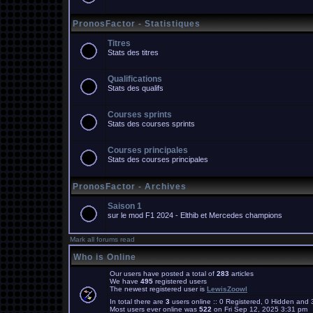
PronosFactor - Statistiques
Titres
Stats des titres
Qualifications
Stats des qualifs
Courses sprints
Stats des courses sprints
Courses principales
Stats des courses principales
PronosFactor - Archives
Saison 1
sur le mod F1 2024 - Elthib et Mercedes champions
Mark all forums read
Who is Online
Our users have posted a total of
283
articles
We have
495
registered users
The newest registered user is
LewisZoowl
In total there are
3
users online :: 0 Registered, 0 Hidden and
Most users ever online was
522
on Fri Sep 12, 2025 3:31 pm