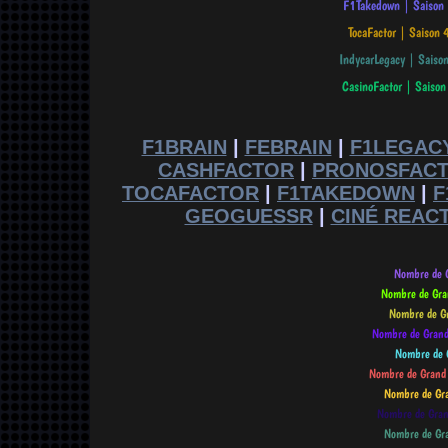
F1BRAIN
|
FEBRAIN
|
F1LEGAC
CASHFACTOR
|
PRONOSFAC
TOCAFACTOR
|
F1TAKEDOWN
|
F
GEOGUESSR
|
CINÉ REAC