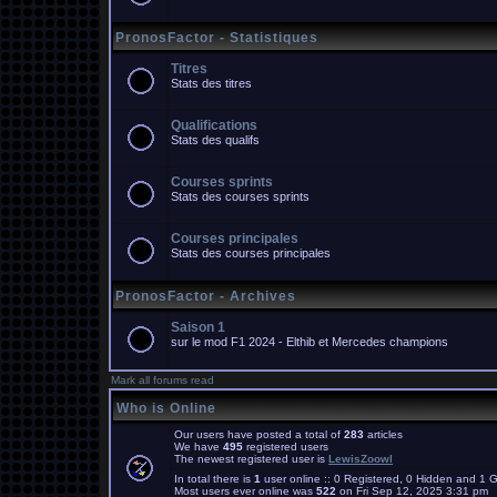
PronosFactor - Statistiques
Titres
Stats des titres
Qualifications
Stats des qualifs
Courses sprints
Stats des courses sprints
Courses principales
Stats des courses principales
PronosFactor - Archives
Saison 1
sur le mod F1 2024 - Elthib et Mercedes champions
Mark all forums read
Who is Online
Our users have posted a total of
283
articles
We have
495
registered users
The newest registered user is
LewisZoowl
In total there is
1
user online :: 0 Registered, 0 Hidden and 1
Most users ever online was
522
on Fri Sep 12, 2025 3:31 pm