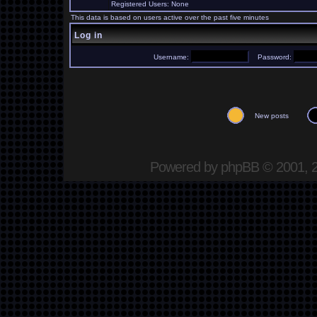
Registered Users: None
This data is based on users active over the past five minutes
Log in
Username:
Password:
New posts
Powered by
phpBB
© 2001, 