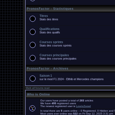
PronosFactor - Statistiques
Titres
Stats des titres
Qualifications
Stats des qualifs
Courses sprints
Stats des courses sprints
Courses principales
Stats des courses principales
PronosFactor - Archives
Saison 1
sur le mod F1 2024 - Elthib et Mercedes champions
Mark all forums read
Who is Online
Our users have posted a total of
283
articles
We have
495
registered users
The newest registered user is
LewisZoowl
In total there are
5
users online :: 0 Registered, 0 Hidden and
Most users ever online was
522
on Fri Sep 12, 2025 3:31 pm